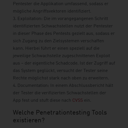
Pentester die Applikation umfassend, sodass er
mögliche Angriffsvektoren identifiziert.
Exploitation: Die im vorangegangenen Schritt
identifizierten Schwachstellen nutzt der Pentester
in dieser Phase des Pentests gezielt aus, sodass er
sich Zugang zu den Zielsystemen verschaffen
kann. Hierbei führt er einen speziell auf die
jeweilige Schwachstelle zugeschnittenen Exploit
aus – der eigentliche Schadcode. Ist der Zugriff auf
das System geglückt, versucht der Tester seine
Rechte möglichst stark nach oben zu erweitern.
Documentation: In einem Abschlussbericht hält
der Tester die verifizierten Schwachstellen der
App fest und stuft diese nach
CVSS
ein.
Welche Penetrationtesting Tools
existieren?