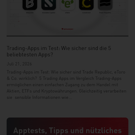
Trading-Apps im Test: Wie sicher sind die 5
beliebtesten Apps?
Juli 21, 2026
Trading-Apps im Test: Wie sicher sind Trade Republic, eToro
& Co. wirklich? 5 Trading Apps im Vergleich Trading-Apps
ermöglichen einen einfachen Zugang zu dem Handel mit
Aktien, ETFs und Kryptowährungen. Gleichzeitig verarbeiten
sie sensible Informationen wie...
Apptests, Tipps und nützliches