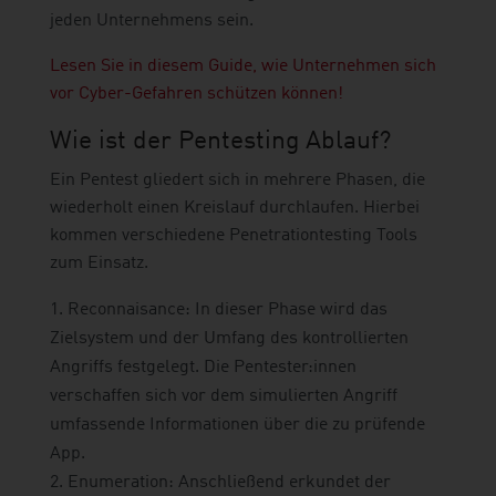
jeden Unternehmens sein.
Lesen Sie in diesem Guide, wie Unternehmen sich
vor Cyber-Gefahren schützen können!
Wie ist der Pentesting Ablauf?
Ein Pentest gliedert sich in mehrere Phasen, die
wiederholt einen Kreislauf durchlaufen. Hierbei
kommen verschiedene Penetrationtesting Tools
zum Einsatz.
Reconnaisance: In dieser Phase wird das
Zielsystem und der Umfang des kontrollierten
Angriffs festgelegt. Die Pentester:innen
verschaffen sich vor dem simulierten Angriff
umfassende Informationen über die zu prüfende
App.
Enumeration: Anschließend erkundet der