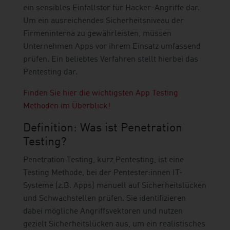
ein sensibles Einfallstor für Hacker-Angriffe dar.
Um ein ausreichendes Sicherheitsniveau der
Firmeninterna zu gewährleisten, müssen
Unternehmen Apps vor ihrem Einsatz umfassend
prüfen. Ein beliebtes Verfahren stellt hierbei das
Pentesting dar.
Finden Sie hier die wichtigsten App Testing
Methoden im Überblick!
Definition: Was ist Penetration
Testing?
Penetration Testing, kurz Pentesting, ist eine
Testing Methode, bei der Pentester:innen IT-
Systeme (z.B. Apps) manuell auf Sicherheitslücken
und Schwachstellen prüfen. Sie identifizieren
dabei mögliche Angriffsvektoren und nutzen
gezielt Sicherheitslücken aus, um ein realistisches