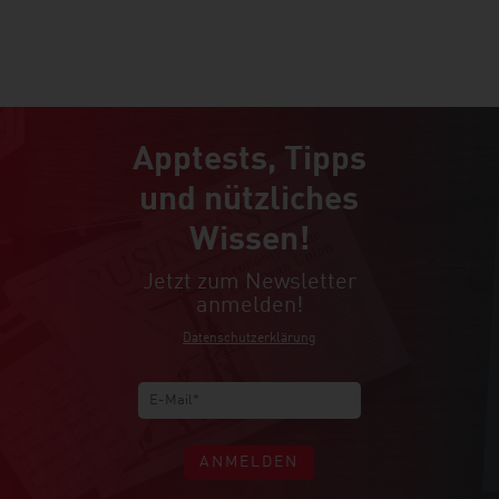
Apptests, Tipps
und nützliches
Wissen!
Jetzt zum Newsletter
anmelden!
Datenschutzerklärung
ANMELDEN