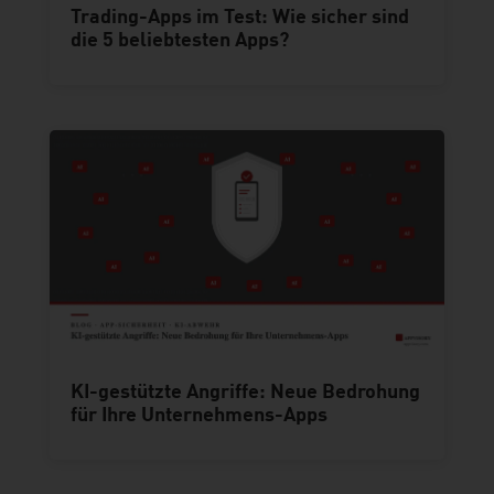
Trading-Apps im Test: Wie sicher sind
die 5 beliebtesten Apps?
KI-gestützte Angriffe: Neue Bedrohung
für Ihre Unternehmens-Apps