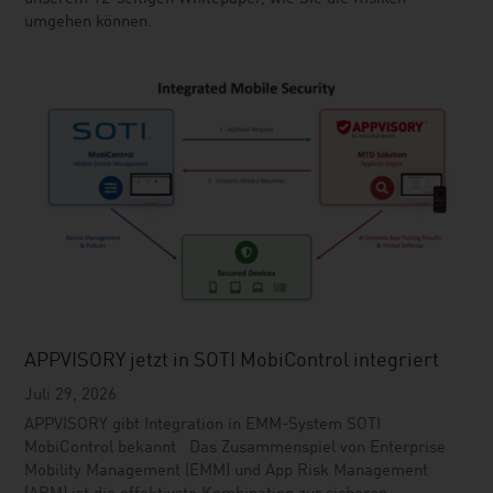
umgehen können.
APPVISORY jetzt in SOTI MobiControl integriert
Juli 29, 2026
APPVISORY gibt Integration in EMM-System SOTI
MobiControl bekannt Das Zusammenspiel von Enterprise
Mobility Management (EMM) und App Risk Management