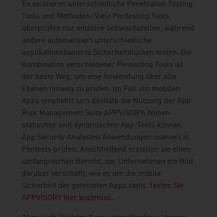
Es existieren unterschiedliche Penetration Testing
Tools und Methoden: Viele Pentesting Tools
überprüfen nur einzelne Schwachstellen, während
andere automatisiert unterschiedliche
applikationsbasierte Sicherheitslücken testen. Die
Kombination verschiedener Pentesting Tools ist
der beste Weg, um eine Anwendung über alle
Ebenen hinweg zu prüfen. Im Fall von mobilen
Apps empfiehlt sich deshalb die Nutzung der App
Risk Management Suite APPVISORY: Neben
statischen und dynamischen App-Tests können
App Security Analysten Anwendungen manuell in
Pentests prüfen. Anschließend erstellen sie einen
umfangreichen Bericht, der Unternehmen ein Bild
darüber verschafft, wie es um die mobile
Sicherheit der getesteten Apps steht.
Testen Sie
APPVISORY hier kostenlos
.