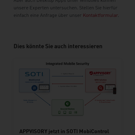
Aber auch Desktop Apps unter Windows können
unsere Experten untersuchen. Stellen Sie hierfür
einfach eine Anfrage über unser
Kontaktformular
.
Dies könnte Sie auch interessieren
APPVISORY jetzt in SOTI MobiControl