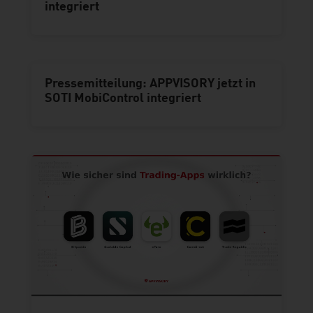
integriert
Pressemitteilung: APPVISORY jetzt in
SOTI MobiControl integriert