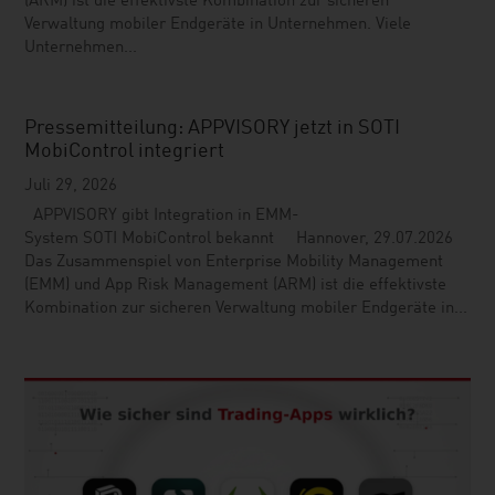
(ARM) ist die effektivste Kombination zur sicheren
Verwaltung mobiler Endgeräte in Unternehmen. Viele
Unternehmen...
Pressemitteilung: APPVISORY jetzt in SOTI
MobiControl integriert
Juli 29, 2026
APPVISORY gibt Integration in EMM-
System SOTI MobiControl bekannt Hannover, 29.07.2026
Das Zusammenspiel von Enterprise Mobility Management
(EMM) und App Risk Management (ARM) ist die effektivste
Kombination zur sicheren Verwaltung mobiler Endgeräte in...