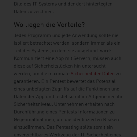
Bild des IT-Systems und der dort hinterlegten
Daten zu zeichnen.
Wo liegen die Vorteile?
Jedes Programm und jede Anwendung sollte nie
isoliert betrachtet werden, sondern immer als ein
Teil des Systems, in dem sie ausgeführt wird:
Kommuniziert eine App mit Servern, müssen auch
diese auf Sicherheitslücken hin untersucht
werden, um die maximale
Sicherheit der Daten
zu
garantieren. Ein Pentest bewertet das Potenzial
eines unbefugten Zugriffs auf die Funktionen und
Daten der App und testet somit im Allgemeinen ihr
Sicherheitsniveau. Unternehmen erhalten nach
Durchführung eines Pentests Informationen zu
Gegenmaßnahmen, um die identifizierten Risiken
einzudämmen. Das Pentesting sollte somit ein
unverzichtbares Werkzeug der IT-Sicherheit eines