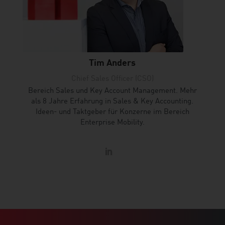
Tim Anders
Chief Sales Officer (CSO)
Bereich Sales und Key Account Management.
Mehr
als 8 Jahre Erfahrung in Sales &
Key Accounting.
Ideen- und Taktgeber
für Konzerne im Bereich
Enterprise Mobility.