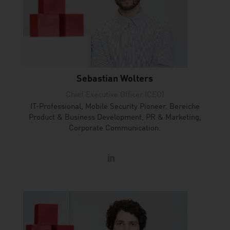
Sebastian Wolters
Chief Executive Officer (CEO)
IT-Professional, Mobile Security Pioneer. Bereiche
Product & Business Development, PR & Marketing,
Corporate Communication.