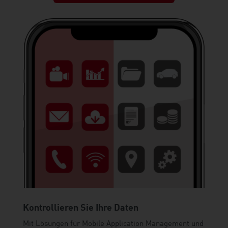
Kontrollieren Sie Ihre Daten
Mit Lösungen für Mobile Application Management und