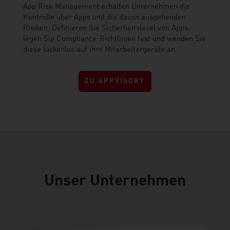
App Risk Management erhalten Unternehmen die
Kontrolle über Apps und die davon ausgehenden
Risiken. Definieren Sie Sicherheitslevel von Apps,
legen Sie Compliance-Richtlinien fest und wenden Sie
diese lückenlos auf ihre Mitarbeitergeräte an.
ZU APPVISORY
Unser Unternehmen