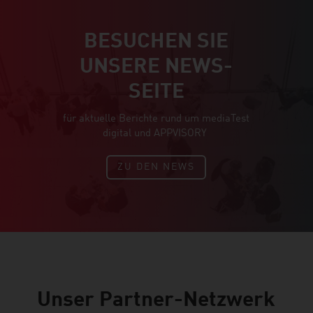
BESUCHEN SIE
UNSERE NEWS-
SEITE
für aktuelle Berichte rund um mediaTest
digital und APPVISORY
ZU DEN NEWS
Unser Partner-Netzwerk