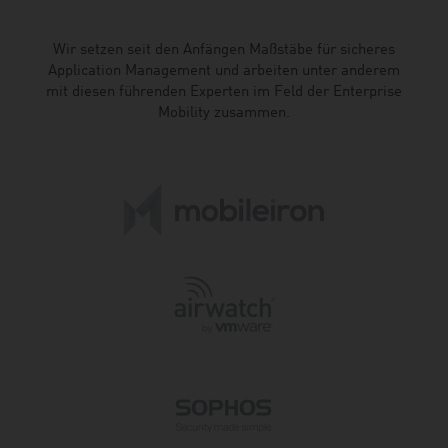
Wir setzen seit den Anfängen Maßstäbe für sicheres
Application Management und arbeiten unter anderem
mit diesen führenden Experten im Feld der Enterprise
Mobility zusammen.