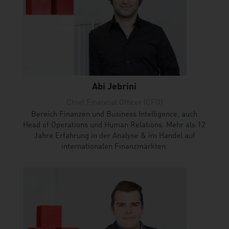
Abi Jebrini
Chief Financial Officer (CFO)
Bereich Finanzen und Business Intelligence, auch
Head of Operations und Human Relations. Mehr als 12
Jahre Erfahrung in der Analyse & im Handel auf
internationalen Finanzmärkten.