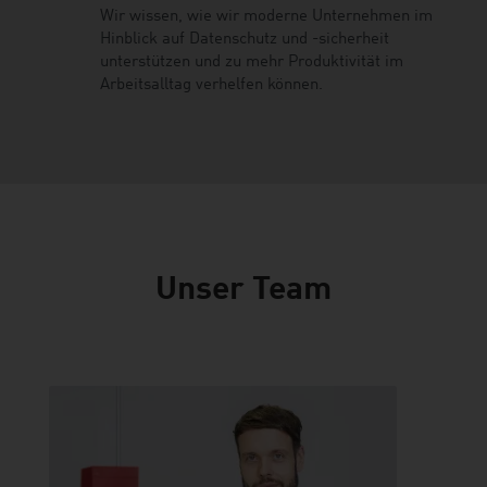
Wir wissen, wie wir moderne Unternehmen im
Hinblick auf Datenschutz und -sicherheit
unterstützen und zu mehr Produktivität im
Arbeitsalltag verhelfen können.
Unser Team