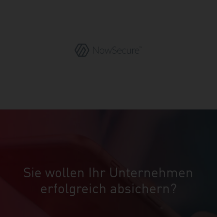
Sie wollen Ihr Unternehmen
erfolgreich absichern?