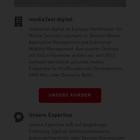

mediaTest digital
mediaTest digital ist Europas Marktführer für
Mobile Security Lösungen im Bereich Mobile
Application Management und Enterprise
Mobility Management. Aus unserer Zentrale
mit Sitz in Hannover sichern wir seit 2012
weltweit betrieblich genutzte mobile
Endgeräte für Großkunden wie Gerresheimer,
DMG Mori oder Deutsche Bahn.
UNSERE KUNDEN

Unsere Expertise
Unsere Expertise fußt auf langjähriger
Erfahrung. Egal ob Technologiekonzern,
Automobilhersteller oder Service-Dienstleister: