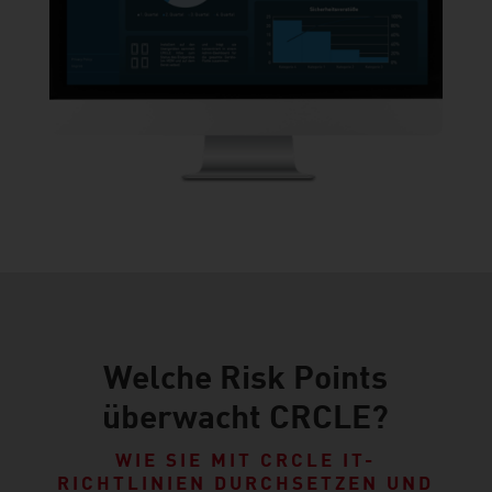
Welche Risk Points
überwacht CRCLE?
WIE SIE MIT CRCLE IT-
RICHTLINIEN DURCHSETZEN UND