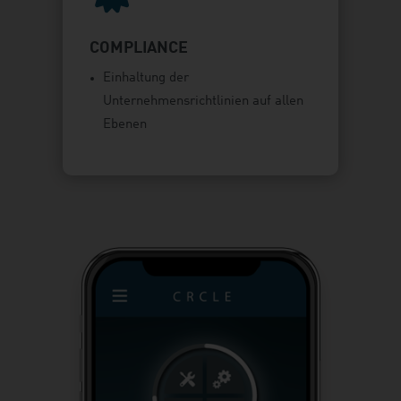
COMPLIANCE
Einhaltung der
Unternehmensrichtlinien auf allen
Ebenen