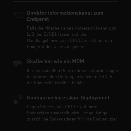
Direkter Informationskanal zum
Endgerät
Falls die Mitarbeit eines Nutzers notwendig ist
(z.B. bei BYOD), lassen sich die
Handlungshinweise in CRCLE direkt auf dem
Endgerät des Users ausgeben
Skalierbar wie ein MDM
Ihre individuellen Unternehmensanforderungen
bestimmen den Umfang, in welchem CRCLE
die Endgeräte im Blick behält
Konfigurierbares App-Deployment
Legen Sie fest, wie CRCLE auf Ihren
Endgeräten ausgerollt wird – ohne lästige
zusätzliche Zugangsdaten für Ihre Endbenutzer