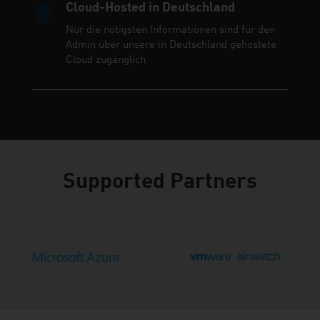
Cloud-Hosted in Deutschland
Nur die nötigsten Informationen sind für den
Admin über unsere in Deutschland gehostete
Cloud zugänglich
Supported Partners