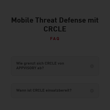
Mobile Threat Defense mit
CRCLE
FAQ
Wie grenzt sich CRCLE von
APPVISORY ab?
Wann ist CRCLE einsatzbereit?