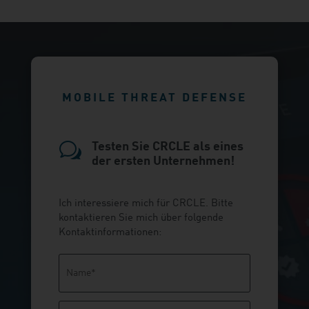
MOBILE THREAT DEFENSE
w
Testen Sie CRCLE als eines
der ersten Unternehmen!
Ich interessiere mich für CRCLE. Bitte
kontaktieren Sie mich über folgende
Kontaktinformationen:
Bitte