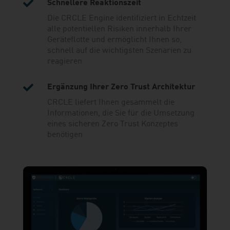

Schnellere Reaktionszeit
Die CRCLE Engine identifiziert in Echtzeit
alle potentiellen Risiken innerhalb Ihrer
Geräteflotte und ermöglicht Ihnen so,
schnell auf die wichtigsten Szenarien zu
reagieren

Ergänzung Ihrer Zero Trust Architektur
CRCLE liefert Ihnen gesammelt die
Informationen, die Sie für die Umsetzung
eines sicheren Zero Trust Konzeptes
benötigen