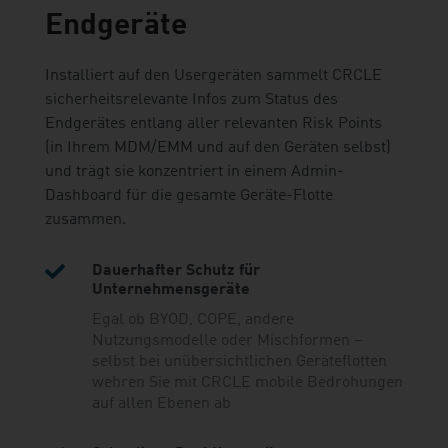
Endgeräte
Installiert auf den Usergeräten sammelt CRCLE
sicherheitsrelevante Infos zum Status des
Endgerätes entlang aller relevanten Risk Points
(in Ihrem MDM/EMM und auf den Geräten selbst)
und trägt sie konzentriert in einem Admin-
Dashboard für die gesamte Geräte-Flotte
zusammen.

Dauerhafter Schutz für
Unternehmensgeräte
Egal ob BYOD, COPE, andere
Nutzungsmodelle oder Mischformen –
selbst bei unübersichtlichen Geräteflotten
wehren Sie mit CRCLE mobile Bedrohungen
auf allen Ebenen ab