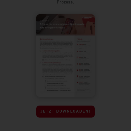
Prozess.
JETZT DOWNLOADEN!