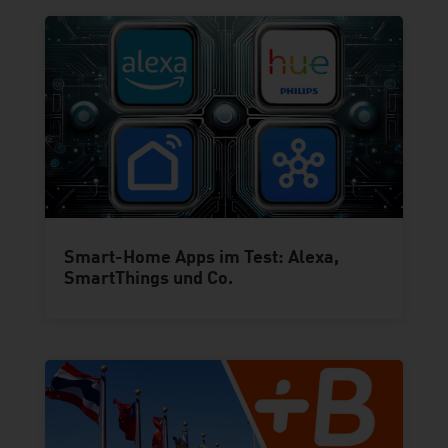
Smart-Home Apps im Test: Alexa,
SmartThings und Co.