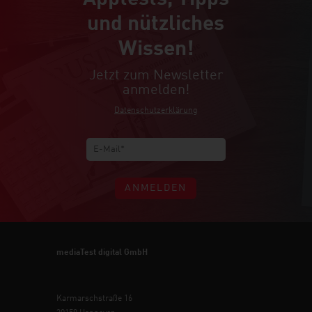
und nützliches
Wissen!
Jetzt zum Newsletter
anmelden!
Datenschutzerklärung
ANMELDEN
mediaTest digital GmbH
Karmarschstraße 16