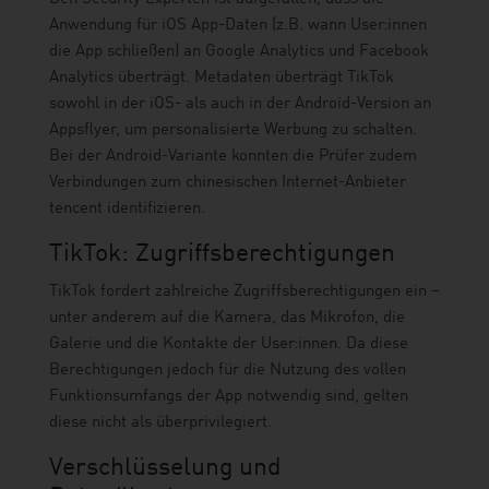
Anwendung für iOS App-Daten (z.B. wann User:innen
die App schließen) an Google Analytics und Facebook
Analytics überträgt. Metadaten überträgt TikTok
sowohl in der iOS- als auch in der Android-Version an
Appsflyer, um personalisierte Werbung zu schalten.
Bei der Android-Variante konnten die Prüfer zudem
Verbindungen zum chinesischen Internet-Anbieter
tencent identifizieren.
TikTok: Zugriffsberechtigungen
TikTok fordert zahlreiche Zugriffsberechtigungen ein –
unter anderem auf die Kamera, das Mikrofon, die
Galerie und die Kontakte der User:innen. Da diese
Berechtigungen jedoch für die Nutzung des vollen
Funktionsumfangs der App notwendig sind, gelten
diese nicht als überprivilegiert.
Verschlüsselung und