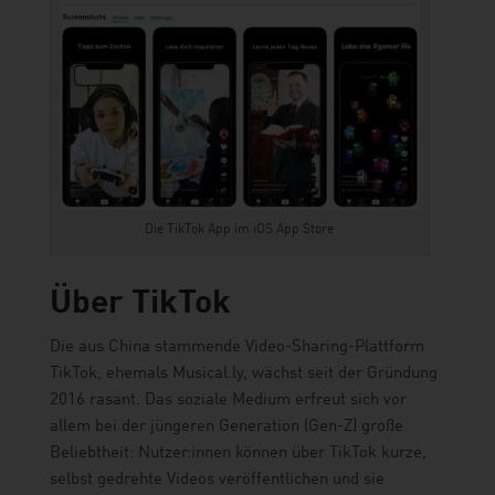
Die TikTok App im iOS App Store
Über TikTok
Die aus China stammende Video-Sharing-Plattform
TikTok, ehemals Musical.ly, wächst seit der Gründung
2016 rasant. Das soziale Medium erfreut sich vor
allem bei der jüngeren Generation (Gen-Z) große
Beliebtheit: Nutzer:innen können über TikTok kurze,
selbst gedrehte Videos veröffentlichen und sie