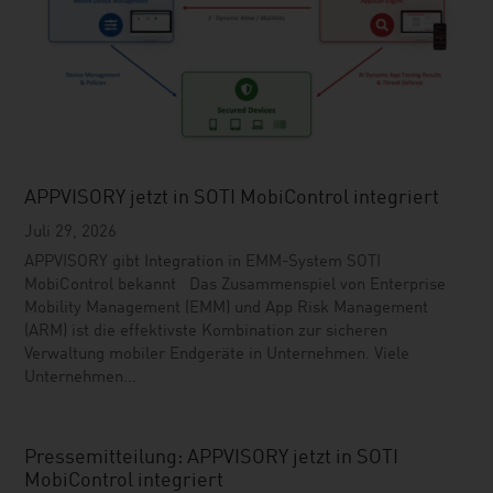
APPVISORY jetzt in SOTI MobiControl integriert
Juli 29, 2026
APPVISORY gibt Integration in EMM-System SOTI
MobiControl bekannt Das Zusammenspiel von Enterprise
Mobility Management (EMM) und App Risk Management
(ARM) ist die effektivste Kombination zur sicheren
Verwaltung mobiler Endgeräte in Unternehmen. Viele
Unternehmen...
Pressemitteilung: APPVISORY jetzt in SOTI
MobiControl integriert