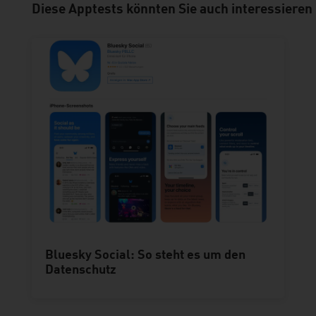
Diese Apptests könnten Sie auch interessieren
Bluesky Social: So steht es um den
Datenschutz