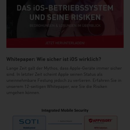
Whitepaper: Wie sicher ist iOS wirklich?
Lange Zeit galt der Mythos, dass Apple-Geräte immer sicher
sind. In letzter Zeit scheint Apple seinen Status als
uneinnehmbare Festung jedoch zu verlieren. Erfahren Sie in
unserem 12-seitigen Whitepaper, wie Sie die Risiken
umgehen können.