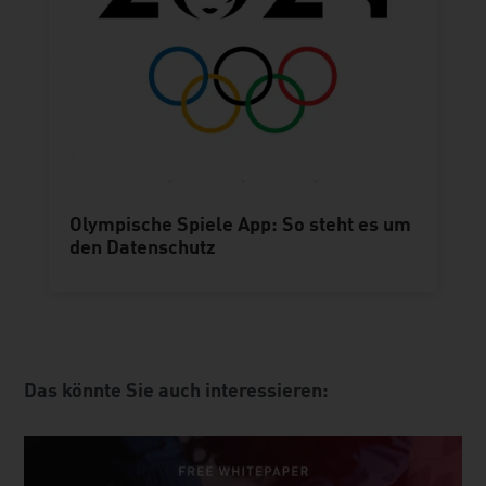
Olympische Spiele App: So steht es um
den Datenschutz
Das könnte Sie auch interessieren: