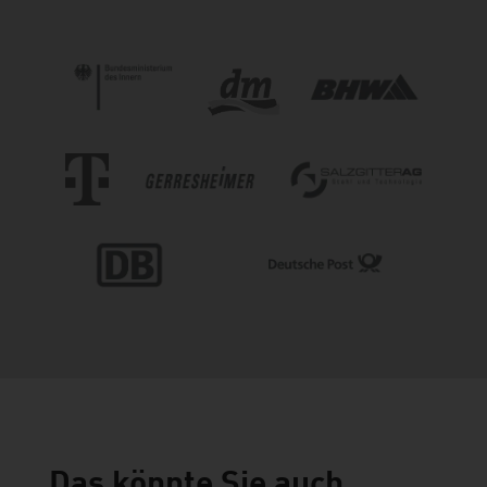
Das könnte Sie auch