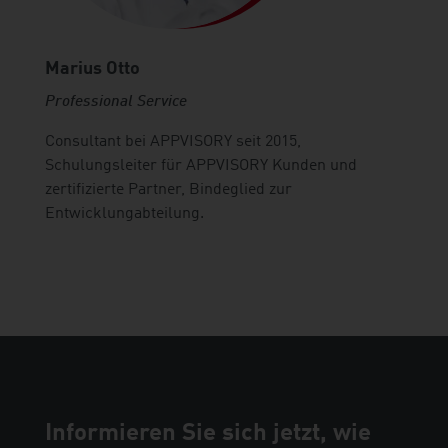
Marius Otto
Professional Service
Consultant bei APPVISORY seit 2015,
Schulungsleiter für APPVISORY Kunden und
zertifizierte Partner, Bindeglied zur
Entwicklungabteilung.
Informieren Sie sich jetzt, wie