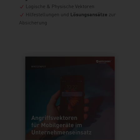
Logische & Physische Vektoren
Hilfestellungen und
Lösungsansätze
zur
Absicherung