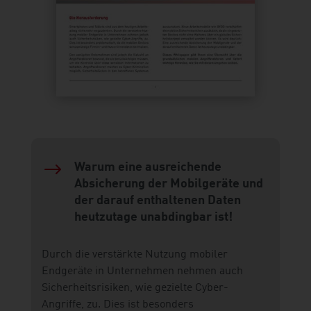
$
Warum eine ausreichende
Absicherung der Mobilgeräte und
der darauf enthaltenen Daten
heutzutage unabdingbar ist!
Durch die verstärkte Nutzung mobiler
Endgeräte in Unternehmen nehmen auch
Sicherheitsrisiken, wie gezielte Cyber-
Angriffe, zu. Dies ist besonders