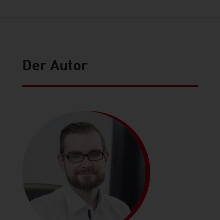
Der Autor