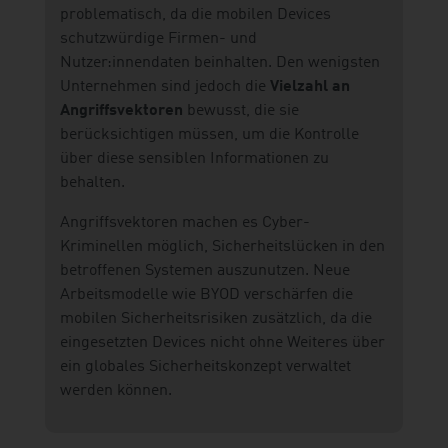
problematisch, da die mobilen Devices
schutzwürdige Firmen- und
Nutzer:innendaten beinhalten. Den wenigsten
Unternehmen sind jedoch die
Vielzahl an
Angriffsvektoren
bewusst, die sie
berücksichtigen müssen, um die Kontrolle
über diese sensiblen Informationen zu
behalten.
Angriffsvektoren machen es Cyber-
Kriminellen möglich, Sicherheitslücken in den
betroffenen Systemen auszunutzen. Neue
Arbeitsmodelle wie BYOD verschärfen die
mobilen Sicherheitsrisiken zusätzlich, da die
eingesetzten Devices nicht ohne Weiteres über
ein globales Sicherheitskonzept verwaltet
werden können.