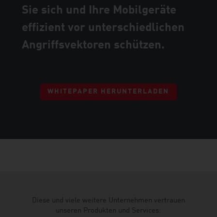
Sie sich und Ihre Mobilgeräte
effizient vor unterschiedlichen
Angriffsvektoren schützen.
WHITEPAPER HERUNTERLADEN
Diese und viele weitere Unternehmen vertrauen
unseren Produkten und Services: