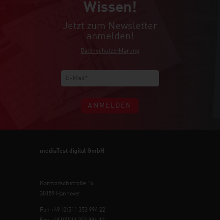
Wissen!
Jetzt zum Newsletter
anmelden!
Datenschutzerklärung
ANMELDEN
mediaTest digital GmbH
Karmarschstraße 16
30159 Hannover
Fon +49 (0)511 353 994 22