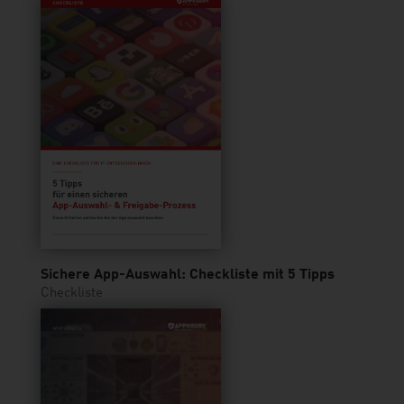
Sichere App-Auswahl: Checkliste mit 5 Tipps
Checkliste