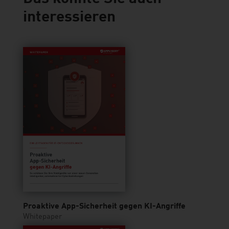
interessieren
Proaktive App-Sicherheit gegen KI-Angriffe
Whitepaper