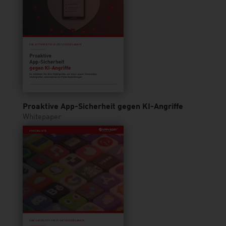
Proaktive App-Sicherheit gegen KI-Angriffe
Whitepaper