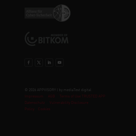
© 2026 APPVISORY | by mediaTest digital
Impressum
AGB
Terms of Use TRUSTED APP
Datenschutz
Vulnerability Disclosure
Policy
Cookies