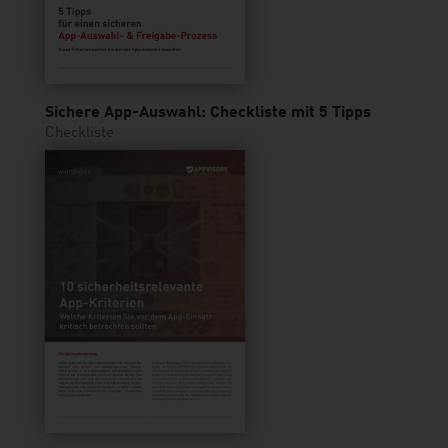
Sichere App-Auswahl: Checkliste mit 5 Tipps
Checkliste