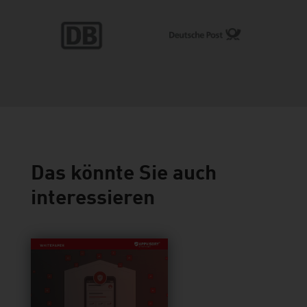
Das könnte Sie auch
interessieren